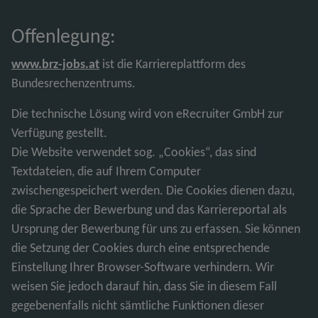
Offenlegung:
www.brz-jobs.at
ist die Karriereplattform des
Bundesrechenzentrums.
Die technische Lösung wird von eRecruiter GmbH zur
Verfügung gestellt.
Die Website verwendet sog. „Cookies“, das sind
Textdateien, die auf Ihrem Computer
zwischengespeichert werden. Die Cookies dienen dazu,
die Sprache der Bewerbung und das Karriereportal als
Ursprung der Bewerbung für uns zu erfassen. Sie können
die Setzung der Cookies durch eine entsprechende
Einstellung Ihrer Browser-Software verhindern. Wir
weisen Sie jedoch darauf hin, dass Sie in diesem Fall
gegebenenfalls nicht sämtliche Funktionen dieser