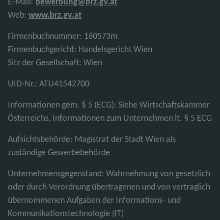
E-Mail:
bewerbung@brz.gv.at
Web:
www.brz.gv.at
Firmenbuchnummer: 160573m
Firmenbuchgericht: Handelsgericht Wien
Sitz der Gesellschaft: Wien
UID-Nr.: ATU41542700
Informationen gem. § 5 (ECG): Siehe Wirtschaftskammer
Österreichs, Informationen zum Unternehmen lt. § 5 ECG
Aufsichtsbehörde: Magistrat der Stadt Wien als
zuständige Gewerbebehörde
Unternehmensgegenstand: Wahrnehmung von gesetzlich
oder durch Verordnung übertragenen und von vertraglich
übernommenen Aufgaben der Informations- und
Kommunikationstechnologie (IT)