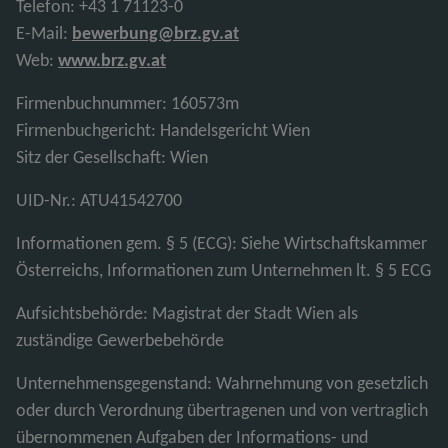
Telefon: +43 1 71123-0
E-Mail:
bewerbung@brz.gv.at
Web:
www.brz.gv.at
Firmenbuchnummer: 160573m
Firmenbuchgericht: Handelsgericht Wien
Sitz der Gesellschaft: Wien
UID-Nr.: ATU41542700
Informationen gem. § 5 (ECG): Siehe Wirtschaftskammer
Österreichs, Informationen zum Unternehmen lt. § 5 ECG
Aufsichtsbehörde: Magistrat der Stadt Wien als
zuständige Gewerbebehörde
Unternehmensgegenstand: Wahrnehmung von gesetzlich
oder durch Verordnung übertragenen und von vertraglich
übernommenen Aufgaben der Informations- und