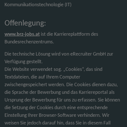
Kommunikationstechnologie (IT)
Offenlegung:
www.brz-jobs.at
ist die Karriereplattform des
Bundesrechenzentrums.
Die technische Lösung wird von eRecruiter GmbH zur
Verfügung gestellt.
Die Website verwendet sog. „Cookies“, das sind
Textdateien, die auf Ihrem Computer
zwischengespeichert werden. Die Cookies dienen dazu,
die Sprache der Bewerbung und das Karriereportal als
Ursprung der Bewerbung für uns zu erfassen. Sie können
die Setzung der Cookies durch eine entsprechende
Einstellung Ihrer Browser-Software verhindern. Wir
weisen Sie jedoch darauf hin, dass Sie in diesem Fall