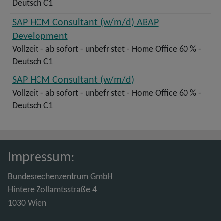
Deutsch C1
SAP HCM Consultant (w/m/d) ABAP
Development
Vollzeit - ab sofort - unbefristet - Home Office 60 % -
Deutsch C1
SAP HCM Consultant (w/m/d)
Vollzeit - ab sofort - unbefristet - Home Office 60 % -
Deutsch C1
Impressum:
Bundesrechenzentrum GmbH
Hintere Zollamtsstraße 4
1030 Wien