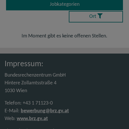
Jobkategorien
Ort
Im Moment gibt es keine offenen Stellen.
Impressum:
Bundesrechenzentrum GmbH
Hintere Zollamtsstraße 4
1030 Wien
Telefon: +43 1 71123-0
E-Mail:
bewerbung@brz.gv.at
Web:
www.brz.gv.at