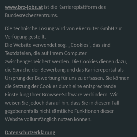
www.brz-jobs.at
ist die Karriereplattform des
Bundesrechenzentrums.
Die technische Lösung wird von eRecruiter GmbH zur
Verfügung gestellt.
Die Website verwendet sog. „Cookies“, das sind
Textdateien, die auf Ihrem Computer
zwischengespeichert werden. Die Cookies dienen dazu,
die Sprache der Bewerbung und das Karriereportal als
Ursprung der Bewerbung für uns zu erfassen. Sie können
die Setzung der Cookies durch eine entsprechende
Einstellung Ihrer Browser-Software verhindern. Wir
weisen Sie jedoch darauf hin, dass Sie in diesem Fall
gegebenenfalls nicht sämtliche Funktionen dieser
Website vollumfänglich nutzen können.
Datenschutzerklärung