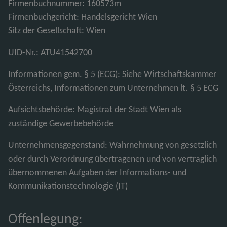
Firmenbuchnummer: 160573m
Firmenbuchgericht: Handelsgericht Wien
Sitz der Gesellschaft: Wien
UID-Nr.: ATU41542700
Informationen gem. § 5 (ECG): Siehe Wirtschaftskammer
Österreichs, Informationen zum Unternehmen lt. § 5 ECG
Aufsichtsbehörde: Magistrat der Stadt Wien als
zuständige Gewerbebehörde
Unternehmensgegenstand: Wahrnehmung von gesetzlich
oder durch Verordnung übertragenen und von vertraglich
übernommenen Aufgaben der Informations- und
Kommunikationstechnologie (IT)
Offenlegung: