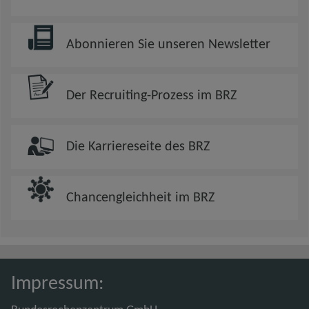
Abonnieren Sie unseren Newsletter
Der Recruiting-Prozess im BRZ
Die Karriereseite des BRZ
Chancengleichheit im BRZ
Impressum: