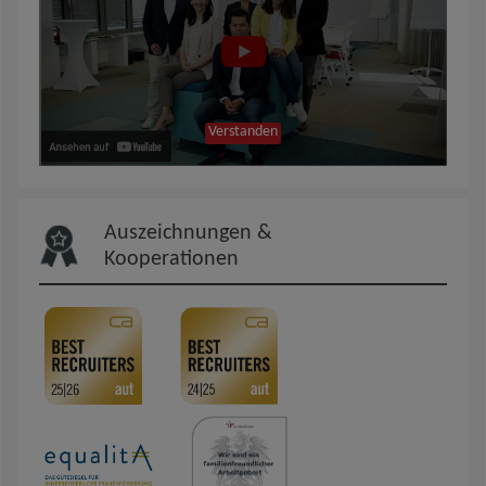
Verstanden
Auszeichnungen &
Kooperationen