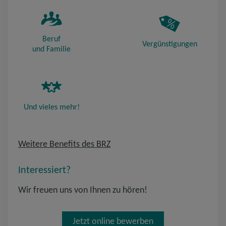
Beruf
Vergünstigungen
und Familie
Und vieles mehr!
Weitere Benefits des BRZ
Interessiert?
Wir freuen uns von Ihnen zu hören!
Jetzt online bewerben