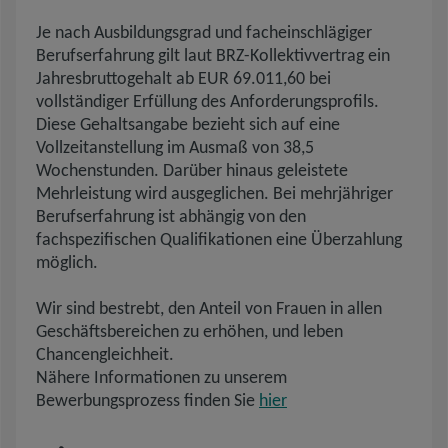
Je nach Ausbildungsgrad und facheinschlägiger
Berufserfahrung gilt laut BRZ-Kollektivvertrag ein
Jahresbruttogehalt ab EUR 69.011,60 bei
vollständiger Erfüllung des Anforderungsprofils.
Diese Gehaltsangabe bezieht sich auf eine
Vollzeitanstellung im Ausmaß von 38,5
Wochenstunden. Darüber hinaus geleistete
Mehrleistung wird ausgeglichen. Bei mehrjähriger
Berufserfahrung ist abhängig von den
fachspezifischen Qualifikationen eine Überzahlung
möglich.
Wir sind bestrebt, den Anteil von Frauen in allen
Geschäftsbereichen zu erhöhen, und leben
Chancengleichheit.
Nähere Informationen zu unserem
Bewerbungsprozess finden Sie
hier