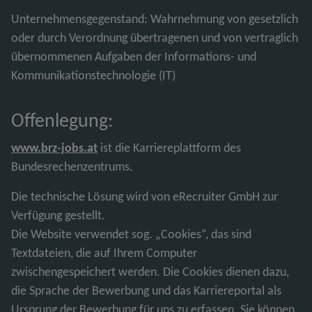
Unternehmensgegenstand: Wahrnehmung von gesetzlich
oder durch Verordnung übertragenen und von vertraglich
übernommenen Aufgaben der Informations- und
Kommunikationstechnologie (IT)
Offenlegung:
www.brz-jobs.at
ist die Karriereplattform des
Bundesrechenzentrums.
Die technische Lösung wird von eRecruiter GmbH zur
Verfügung gestellt.
Die Website verwendet sog. „Cookies“, das sind
Textdateien, die auf Ihrem Computer
zwischengespeichert werden. Die Cookies dienen dazu,
die Sprache der Bewerbung und das Karriereportal als
Ursprung der Bewerbung für uns zu erfassen. Sie können