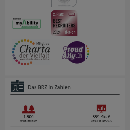
Das BRZ in Zahlen