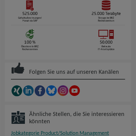
Folgen Sie uns auf unseren Kanälen
Ähnliche Stellen, die Sie interessieren
könnten
Jobkategorie Product/Solution Management