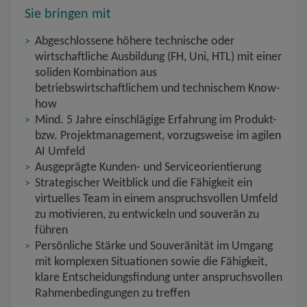
Sie bringen mit
Abgeschlossene höhere technische oder
wirtschaftliche Ausbildung (FH, Uni, HTL) mit einer
soliden Kombination aus
betriebswirtschaftlichem und technischem Know-
how
Mind. 5 Jahre einschlägige Erfahrung im Produkt-
bzw. Projektmanagement, vorzugsweise im agilen
AI Umfeld
Ausgeprägte Kunden- und Serviceorientierung
Strategischer Weitblick und die Fähigkeit ein
virtuelles Team in einem anspruchsvollen Umfeld
zu motivieren, zu entwickeln und souverän zu
führen
Persönliche Stärke und Souveränität im Umgang
mit komplexen Situationen sowie die Fähigkeit,
klare Entscheidungsfindung unter anspruchsvollen
Rahmenbedingungen zu treffen