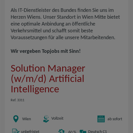
Als IT-Dienstleister des Bundes finden Sie uns im
Herzen Wiens. Unser Standort in Wien Mitte bietet
eine optimale Anbindung an öffentliche
Verkehrsmittel und schafft somit beste
Voraussetzungen für alle unsere Mitarbeitenden.
Wir vergeben Topjobs mit Sinn!
Solution Manager
(w/m/d) Artificial
Intelligence
Ref. 3311
Vollzeit
Wien
ab sofort
unbefristet
Deutsch C1
60 %