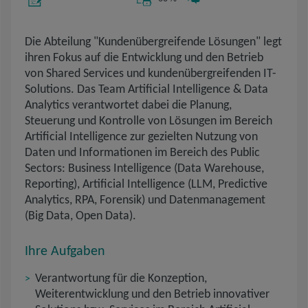
Die Abteilung "Kundenübergreifende Lösungen" legt
ihren Fokus auf die Entwicklung und den Betrieb
von Shared Services und kundenübergreifenden IT-
Solutions. Das Team Artificial Intelligence & Data
Analytics verantwortet dabei die Planung,
Steuerung und Kontrolle von Lösungen im Bereich
Artificial Intelligence zur gezielten Nutzung von
Daten und Informationen im Bereich des Public
Sectors: Business Intelligence (Data Warehouse,
Reporting), Artificial Intelligence (LLM, Predictive
Analytics, RPA, Forensik) und Datenmanagement
(Big Data, Open Data).
Ihre Aufgaben
Verantwortung für die Konzeption,
Weiterentwicklung und den Betrieb innovativer