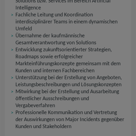
Solutions bzw. Services im Bereich Artificial
Intelligence
Fachliche Leitung und Koordination
interdisziplinärer Teams in einem dynamischen
Umfeld
Übernahme der kaufmännische
Gesamtverantwortung von Solutions
Entwicklung zukunftsorientierter Strategien,
Roadmaps sowie erfolgreicher
Markteinführungskonzepte gemeinsam mit dem
Kunden und internen Fachbereichen
Unterstützung bei der Erstellung von Angeboten,
Leistungsbeschreibungen und Lösungskonzepten
Mitwirkung bei der Erstellung und Ausarbeitung
öffentlicher Ausschreibungen und
Vergabeverfahren
Professionelle Kommunikation und Vertretung
der Auswirkungen von Major Incidents gegenüber
Kunden und Stakeholdern