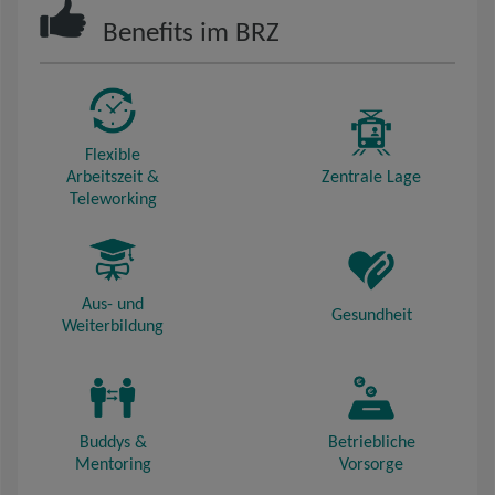
Benefits im BRZ
Flexible
Arbeitszeit &
Zentrale Lage
Teleworking
Aus- und
Gesundheit
Weiterbildung
Buddys &
Betriebliche
Mentoring
Vorsorge