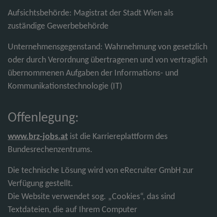
Aufsichtsbehörde: Magistrat der Stadt Wien als
zuständige Gewerbebehörde
Unternehmensgegenstand: Wahrnehmung von gesetzlich
oder durch Verordnung übertragenen und von vertraglich
übernommenen Aufgaben der Informations- und
Kommunikationstechnologie (IT)
Offenlegung:
www.brz-jobs.at
ist die Karriereplattform des
Bundesrechenzentrums.
Die technische Lösung wird von eRecruiter GmbH zur
Verfügung gestellt.
Die Website verwendet sog. „Cookies“, das sind
Textdateien, die auf Ihrem Computer