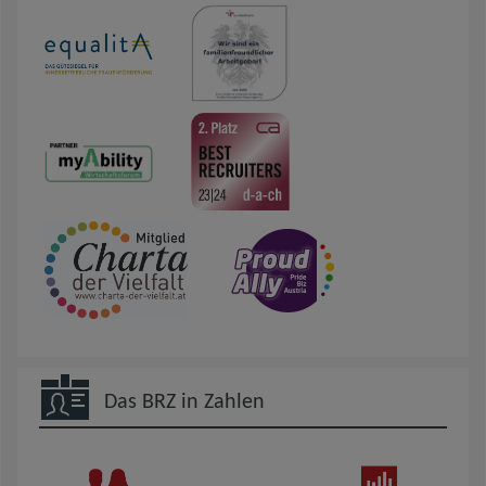
Das BRZ in Zahlen