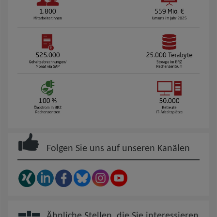
Folgen Sie uns auf unseren Kanälen
Ähnliche Stellen, die Sie interessieren