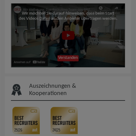
Wir möchten Sie darauf hinweisen, dass beim Start
des Videos
Daten
an den Anbieter übertragen werden.
Verstanden
Auszeichnungen &
Kooperationen