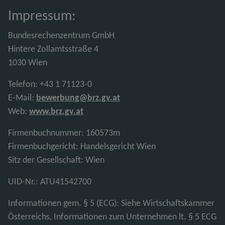
Impressum:
Bundesrechenzentrum GmbH
Hintere Zollamtsstraße 4
1030 Wien
Telefon: +43 1 71123-0
E-Mail:
bewerbung@brz.gv.at
Web:
www.brz.gv.at
Firmenbuchnummer: 160573m
Firmenbuchgericht: Handelsgericht Wien
Sitz der Gesellschaft: Wien
UID-Nr.: ATU41542700
Informationen gem. § 5 (ECG): Siehe Wirtschaftskammer
Österreichs, Informationen zum Unternehmen lt. § 5 ECG