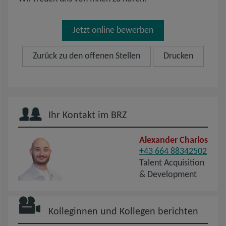
Jetzt online bewerben
Zurück zu den offenen Stellen
Drucken
Ihr Kontakt im BRZ
Alexander Charlos
+43 664 88342502
Talent Acquisition
& Development
Kolleginnen und Kollegen berichten