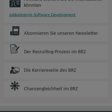
könnten
Jobkategorie Software Development
Abonnieren Sie unseren Newsletter
Der Recruiting-Prozess im BRZ
Die Karriereseite des BRZ
Chancengleichheit im BRZ