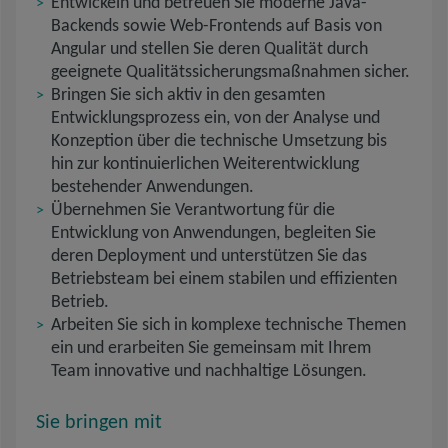
Entwickeln und betreuen Sie moderne Java-
Backends sowie Web-Frontends auf Basis von
Angular und stellen Sie deren Qualität durch
geeignete Qualitätssicherungsmaßnahmen sicher.
Bringen Sie sich aktiv in den gesamten
Entwicklungsprozess ein, von der Analyse und
Konzeption über die technische Umsetzung bis
hin zur kontinuierlichen Weiterentwicklung
bestehender Anwendungen.
Übernehmen Sie Verantwortung für die
Entwicklung von Anwendungen, begleiten Sie
deren Deployment und unterstützen Sie das
Betriebsteam bei einem stabilen und effizienten
Betrieb.
Arbeiten Sie sich in komplexe technische Themen
ein und erarbeiten Sie gemeinsam mit Ihrem
Team innovative und nachhaltige Lösungen.
Sie bringen mit