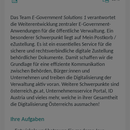
Das Team
E-Government Solutions 1
verantwortet
die Weiterentwicklung zentraler E-Government-
Anwendungen für die öffentliche Verwaltung. Ein
besonderer Schwerpunkt liegt auf Mein Postkorb /
eZustellung. Es ist ein essentielles Service für die
sichere und rechtsverbindliche digitale Zustellung
behördlicher Dokumente. Damit schaffen wir die
Grundlage für eine effiziente Kommunikation
zwischen Behörden, Bürger:innen und
Unternehmen und treiben die Digitalisierung der
Verwaltung aktiv voran. Weitere Schwerpunkte sind
österreich.gv.at, Unternehmensservice Portal, ID
Austria und vieles mehr, welche in ihrer Gesamtheit
die Digitalisierung Österreichs ausmachen!
Ihre Aufgaben