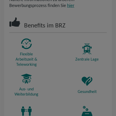
Bewerbungsprozess finden Sie
hier
Benefits im BRZ
Flexible
Arbeitszeit &
Zentrale Lage
Teleworking
Aus- und
Gesundheit
Weiterbildung