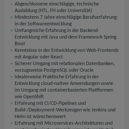
Abgeschlossene einschlägige, technische
Ausbildung (HTL, FH oder Universität)
Mindestens 7 Jahre einschlägige Berufserfahrung
in der Softwareentwicklung
Umfangreiche Erfahrung in der Backend-
Entwicklung mit Java und dem Framework Spring
Boot
Kenntnisse in der Entwicklung von Web-Frontends
mit Angular oder React
Sicherer Umgang mit relationalen Datenbanken,
vorzugsweise PostgreSQL oder Oracle
Idealerweise Praktische Erfahrung in der
Entwicklung cloud‑nativer Anwendungen sowie
im Umgang mit containerbasierten Plattformen
wie OpenShift
Erfahrung mit CI/CD‑Pipelines und
Build‑/Deployment‑Werkzeugen wie Jenkins und
Helm ist wünschenswert
Erfahrung mit Microservices-Architekturen und