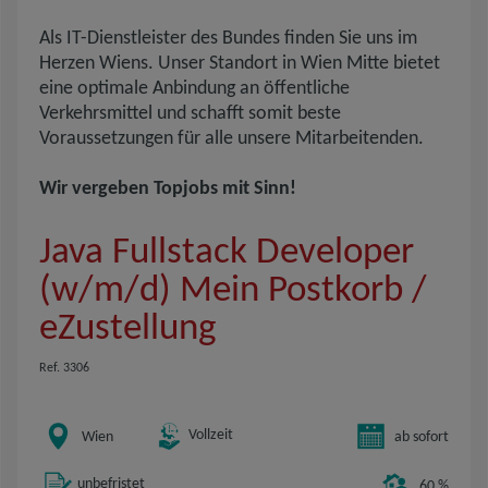
Als IT-Dienstleister des Bundes finden Sie uns im
Herzen Wiens. Unser Standort in Wien Mitte bietet
eine optimale Anbindung an öffentliche
Verkehrsmittel und schafft somit beste
Voraussetzungen für alle unsere Mitarbeitenden.
Wir vergeben Topjobs mit Sinn!
Java Fullstack Developer
(w/m/d) Mein Postkorb /
eZustellung
Ref. 3306
Vollzeit
Wien
ab sofort
unbefristet
60 %