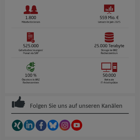
Folgen Sie uns auf unseren Kanälen