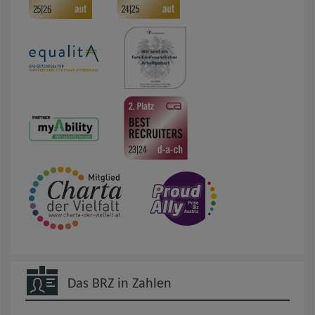
Das BRZ in Zahlen