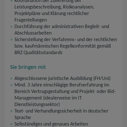
Koordination der Zulieferung der
Leistungsbeschreibung, Risikoanalysen,
Projektpläne und Klärung rechtlicher
Fragestellungen
Durchführung der administrativen Begleit- und
Abschlussarbeiten
Sicherstellung der Verfahrens- und der rechtlichen
bzw. kaufmännischen Regelkonformität gemäß
BRZ Qualitätsstandards
Sie bringen mit
Abgeschlossene juristische Ausbildung (FH/Uni)
Mind. 3 Jahre einschlägige Berufserfahrung im
Bereich Vertragsgestaltung und Projekt- oder Bid-
Management (idealerweise im IT
Dienstleistungssektor)
Text- und Verhandlungssicherheit in deutscher
Sprache
Selbständiges und genaues Arbeiten