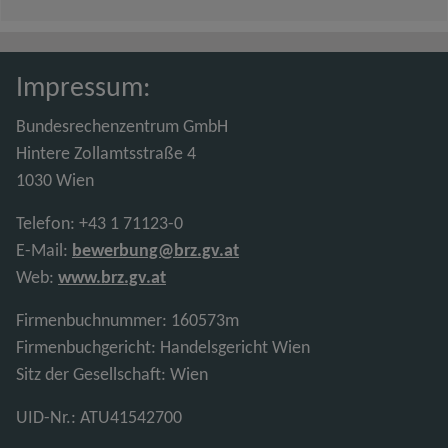
Impressum:
Bundesrechenzentrum GmbH
Hintere Zollamtsstraße 4
1030 Wien
Telefon: +43 1 71123-0
E-Mail:
bewerbung@brz.gv.at
Web:
www.brz.gv.at
Firmenbuchnummer: 160573m
Firmenbuchgericht: Handelsgericht Wien
Sitz der Gesellschaft: Wien
UID-Nr.: ATU41542700