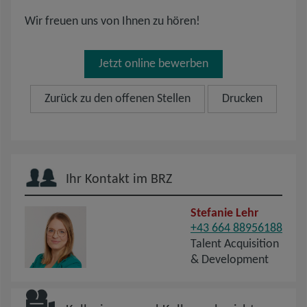
Wir freuen uns von Ihnen zu hören!
Jetzt online bewerben
Zurück zu den offenen Stellen
Drucken
Ihr Kontakt im BRZ
Stefanie Lehr
+43 664 88956188
Talent Acquisition
& Development