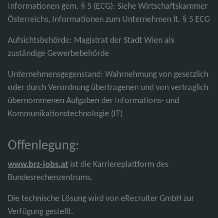
Informationen gem. § 5 (ECG): Siehe Wirtschaftskammer
Österreichs, Informationen zum Unternehmen lt. § 5 ECG
Aufsichtsbehörde: Magistrat der Stadt Wien als
zuständige Gewerbebehörde
Unternehmensgegenstand: Wahrnehmung von gesetzlich
oder durch Verordnung übertragenen und von vertraglich
übernommenen Aufgaben der Informations- und
Kommunikationstechnologie (IT)
Offenlegung:
www.brz-jobs.at
ist die Karriereplattform des
Bundesrechenzentrums.
Die technische Lösung wird von eRecruiter GmbH zur
Verfügung gestellt.