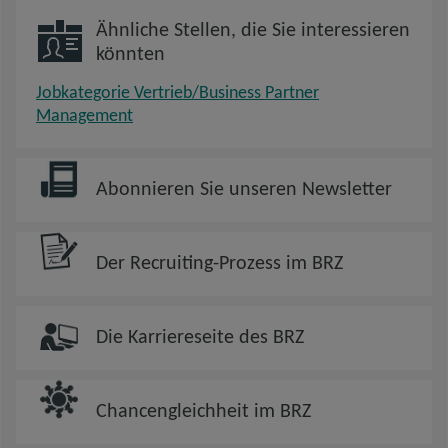
Ähnliche Stellen, die Sie interessieren
könnten
Jobkategorie Vertrieb/Business Partner
Management
Abonnieren Sie unseren Newsletter
Der Recruiting-Prozess im BRZ
Die Karriereseite des BRZ
Chancengleichheit im BRZ