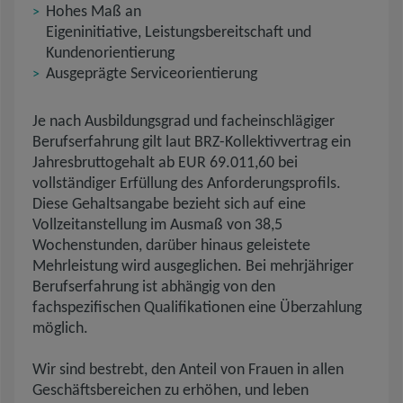
Hohes Maß an
Eigeninitiative, Leistungsbereitschaft und
Kundenorientierung
Ausgeprägte Serviceorientierung
Je nach Ausbildungsgrad und facheinschlägiger
Berufserfahrung gilt laut BRZ-Kollektivvertrag ein
Jahresbruttogehalt ab EUR 69.011,60 bei
vollständiger Erfüllung des Anforderungsprofils.
Diese Gehaltsangabe bezieht sich auf eine
Vollzeitanstellung im Ausmaß von 38,5
Wochenstunden, darüber hinaus geleistete
Mehrleistung wird ausgeglichen. Bei mehrjähriger
Berufserfahrung ist abhängig von den
fachspezifischen Qualifikationen eine Überzahlung
möglich.
Wir sind bestrebt, den Anteil von Frauen in allen
Geschäftsbereichen zu erhöhen, und leben