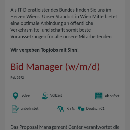
Als IT-Dienstleister des Bundes finden Sie uns im
Herzen Wiens. Unser Standort in Wien Mitte bietet
eine optimale Anbindung an öffentliche
Verkehrsmittel und schafft somit beste
Voraussetzungen für alle unsere Mitarbeitenden.
Wir vergeben Topjobs mit Sinn!
Bid Manager (w/m/d)
Ref. 3292
Vollzeit
Wien
ab sofort
unbefristet
Deutsch C1
60 %
Das Proposal Management Center verantwortet die