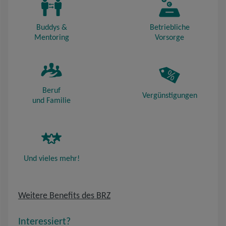
Buddys &
Betriebliche
Mentoring
Vorsorge
Beruf
Vergünstigungen
und Familie
Und vieles mehr!
Weitere Benefits des BRZ
Interessiert?