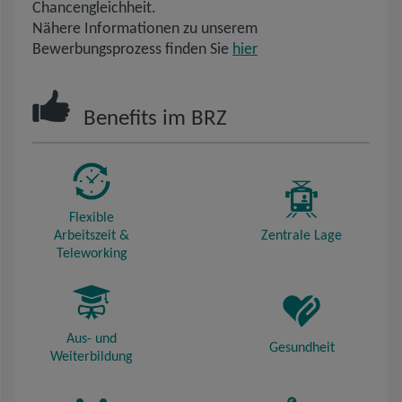
Chancengleichheit.
Nähere Informationen zu unserem
Bewerbungsprozess finden Sie
hier
Benefits im BRZ
Flexible
Arbeitszeit &
Zentrale Lage
Teleworking
Aus- und
Gesundheit
Weiterbildung