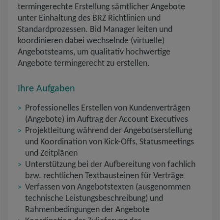
termingerechte Erstellung sämtlicher Angebote
unter Einhaltung des BRZ Richtlinien und
Standardprozessen. Bid Manager leiten und
koordinieren dabei wechselnde (virtuelle)
Angebotsteams, um qualitativ hochwertige
Angebote termingerecht zu erstellen.
Ihre Aufgaben
Professionelles Erstellen von Kundenverträgen
(Angebote) im Auftrag der Account Executives
Projektleitung während der Angebotserstellung
und Koordination von Kick-Offs, Statusmeetings
und Zeitplänen
Unterstützung bei der Aufbereitung von fachlich
bzw. rechtlichen Textbausteinen für Verträge
Verfassen von Angebotstexten (ausgenommen
technische Leistungsbeschreibung) und
Rahmenbedingungen der Angebote