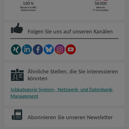
Folgen Sie uns auf unseren Kanälen
Ähnliche Stellen, die Sie interessieren
könnten
Jobkategorie System-, Netzwerk- und Datenbank-
Management
Abonnieren Sie unseren Newsletter