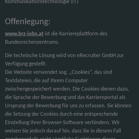
Kommunikationstechnologie (IT)
Offenlegung:
www.brz-jobs.at
ist die Karriereplattform des
Bundesrechenzentrums.
Die technische Lösung wird von eRecruiter GmbH zur
Verfügung gestellt.
Die Website verwendet sog. „Cookies“, das sind
Textdateien, die auf Ihrem Computer
zwischengespeichert werden. Die Cookies dienen dazu,
die Sprache der Bewerbung und das Karriereportal als
Ursprung der Bewerbung für uns zu erfassen. Sie können
die Setzung der Cookies durch eine entsprechende
Einstellung Ihrer Browser-Software verhindern. Wir
weisen Sie jedoch darauf hin, dass Sie in diesem Fall