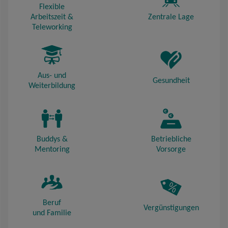
Flexible
Arbeitszeit &
Zentrale Lage
Teleworking
Aus- und
Gesundheit
Weiterbildung
Buddys &
Betriebliche
Mentoring
Vorsorge
Beruf
Vergünstigungen
und Familie