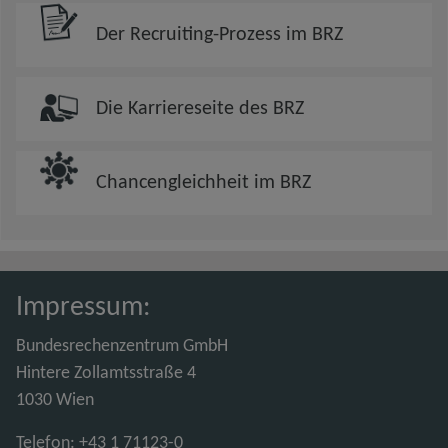
Der Recruiting-Prozess im BRZ
Die Karriereseite des BRZ
Chancengleichheit im BRZ
Impressum:
Bundesrechenzentrum GmbH
Hintere Zollamtsstraße 4
1030 Wien
Telefon: +43 1 71123-0