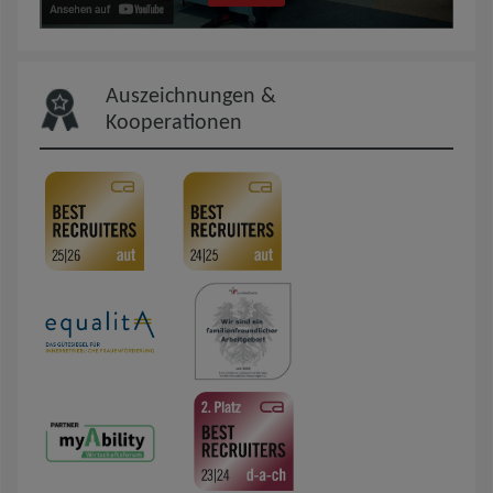
Auszeichnungen &
Kooperationen