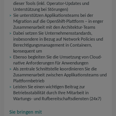
dieser Tools (inkl. Operator-Updates und
Unterstützung bei Störungen)
Sie unterstützen Applikationsteams bei der
Migration auf die OpenShift-Plattform – in enger
Zusammenarbeit mit den Architektur-Teams
Dabei setzen Sie Unternehmensstandards,
insbesondere in Bezug auf Network Policies und
Berechtigungsmanagement in Containern,
konsequent um
Ebenso begleiten Sie die Umsetzung von Cloud-
native Anforderungen für Anwendungen
Als zentrale Schnittstelle koordinieren Sie die
Zusammenarbeit zwischen Applikationsteams und
Plattformbetrieb
Leisten Sie einen wichtigen Beitrag zur
Betriebsstabilität durch Ihre Mitarbeit in
Wartungs- und Rufbereitschaftsdiensten (24x7)
Sie bringen mit