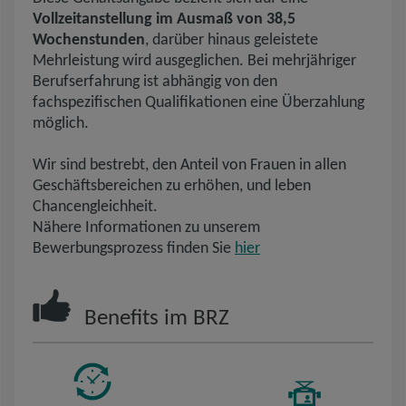
Vollzeitanstellung im Ausmaß von 38,5
Wochenstunden
, darüber hinaus geleistete
Mehrleistung wird ausgeglichen. Bei mehrjähriger
Berufserfahrung ist abhängig von den
fachspezifischen Qualifikationen eine Überzahlung
möglich.
Wir sind bestrebt, den Anteil von Frauen in allen
Geschäftsbereichen zu erhöhen, und leben
Chancengleichheit.
Nähere Informationen zu unserem
Bewerbungsprozess finden Sie
hier
Benefits im BRZ