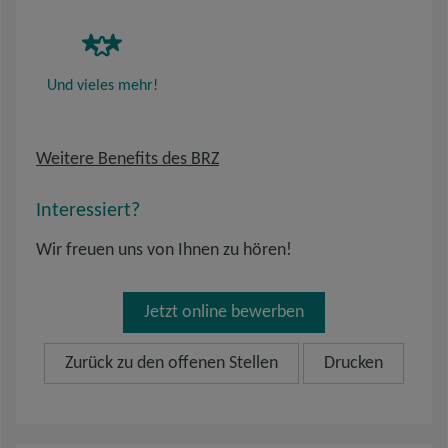
Und vieles mehr!
Weitere Benefits des BRZ
Interessiert?
Wir freuen uns von Ihnen zu hören!
Jetzt online bewerben
Zurück zu den offenen Stellen
Drucken