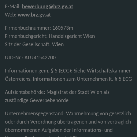
E-Mail:
bewerbung@brz.gv.at
Web:
www.brz.gv.at
Firmenbuchnummer: 160573m
Firmenbuchgericht: Handelsgericht Wien
Sitz der Gesellschaft: Wien
UID-Nr.: ATU41542700
Informationen gem. § 5 (ECG): Siehe Wirtschaftskammer
Österreichs, Informationen zum Unternehmen lt. § 5 ECG
Aufsichtsbehörde: Magistrat der Stadt Wien als
zuständige Gewerbebehörde
Unternehmensgegenstand: Wahrnehmung von gesetzlich
oder durch Verordnung übertragenen und von vertraglich
übernommenen Aufgaben der Informations- und