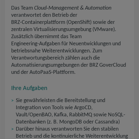
Das Team
Cloud‑Management & Automation
verantwortet den Betrieb der
BRZ‑Containerplattform (OpenShift) sowie der
zentralen Virtualisierungsumgebung (VMware).
Zusätzlich übernimmt das Team
Engineering‑Aufgaben für Neuentwicklungen und
betriebsnahe Weiterentwicklungen. Zum
Verantwortungsbereich zählen auch die
Automatisierungsumgebungen der BRZ GoverCloud
und der AutoPaaS‑Plattform.
Ihre Aufgaben
Sie gewährleisten die Bereitstellung und
Integration von Tools wie ArgoCD,
Vault/OpenBAO, Kafka, RabbitMQ sowie NoSQL-
Datenbanken (z. B. MongoDB oder Cassandra)
Darüber hinaus verantworten Sie den stabilen
Betrieb und die kontinuierliche Weiterentwicklung