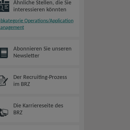
Ähnliche Stellen, die Sie
interessieren könnten
obkategorie Operations/Application
anagement
Abonnieren Sie unseren
Newsletter
Der Recruiting-Prozess
im BRZ
Die Karriereseite des
BRZ