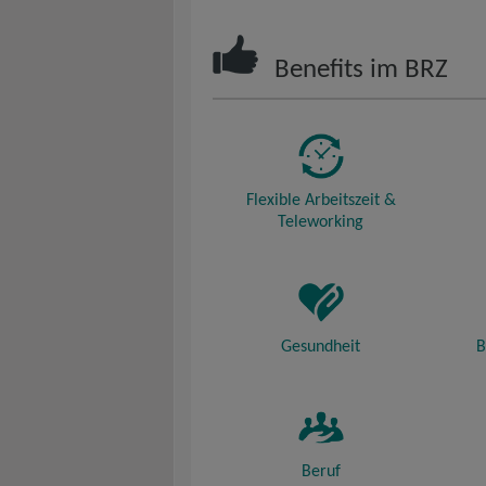
Benefits im BRZ
Flexible Arbeitszeit &
Teleworking
Gesundheit
B
Beruf