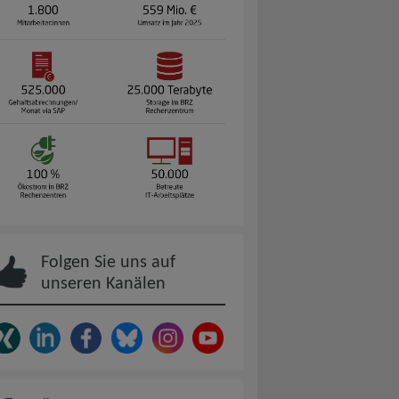
Folgen Sie uns auf
unseren Kanälen