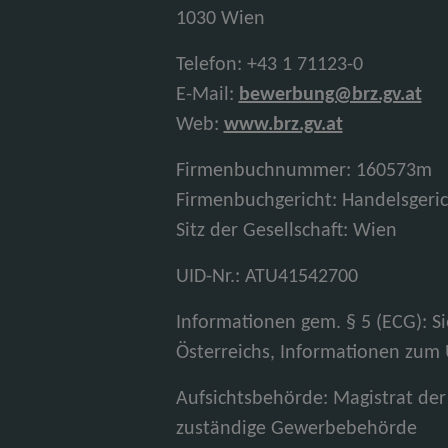
1030 Wien
Telefon: +43 1 71123-0
E-Mail:
bewerbung@brz.gv.at
Web:
www.brz.gv.at
Firmenbuchnummer: 160573m
Firmenbuchgericht: Handelsgeri
Sitz der Gesellschaft: Wien
UID-Nr.: ATU41542700
Informationen gem. § 5 (ECG): 
Österreichs, Informationen zum
Aufsichtsbehörde: Magistrat der
zuständige Gewerbebehörde