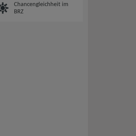
Chancengleichheit im
BRZ