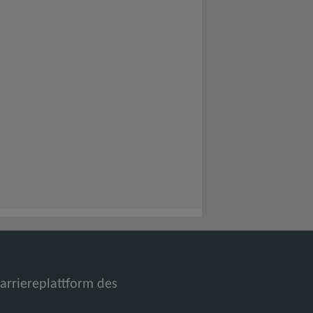
Karriereplattform des