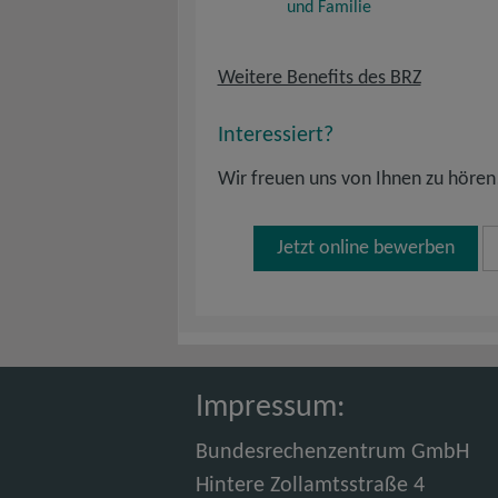
und Familie
Weitere Benefits des BRZ
Interessiert?
Wir freuen uns von Ihnen zu hören
Jetzt online bewerben
Impressum:
Bundesrechenzentrum GmbH
Hintere Zollamtsstraße 4