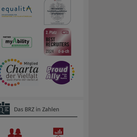
Das BRZ in Zahlen