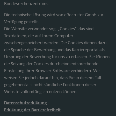
Bundesrechenzentrums.
Die technische Lösung wird von eRecruiter GmbH zur
Verfügung gestellt.
Die Website verwendet sog. „Cookies“, das sind
Textdateien, die auf Ihrem Computer
zwischengespeichert werden. Die Cookies dienen dazu,
die Sprache der Bewerbung und das Karriereportal als
Ursprung der Bewerbung für uns zu erfassen. Sie können
die Setzung der Cookies durch eine entsprechende
Einstellung Ihrer Browser-Software verhindern. Wir
weisen Sie jedoch darauf hin, dass Sie in diesem Fall
gegebenenfalls nicht sämtliche Funktionen dieser
Website vollumfänglich nutzen können.
Datenschutzerklärung
Erklärung der Barrierefreiheit