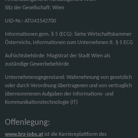
Sitz der Gesellschaft: Wien
UID-Nr.: ATU41542700
Informationen gem. § 5 (ECG): Siehe Wirtschaftskammer
Österreichs, Informationen zum Unternehmen lt. § 5 ECG
Aufsichtsbehörde: Magistrat der Stadt Wien als
zuständige Gewerbebehörde
Unternehmensgegenstand: Wahrnehmung von gesetzlich
oder durch Verordnung übertragenen und von vertraglich
übernommenen Aufgaben der Informations- und
Kommunikationstechnologie (IT)
Offenlegung:
www.brz-jobs.at
ist die Karriereplattform des